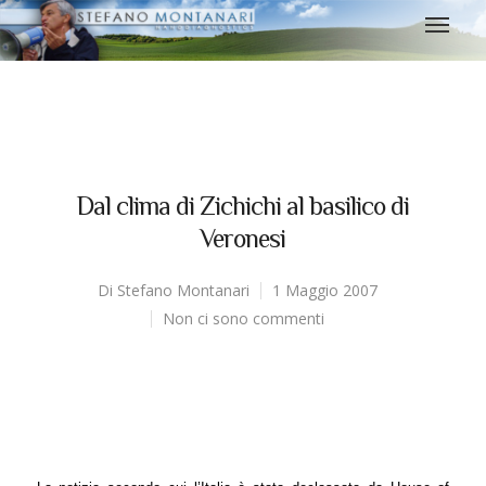
Dal clima di Zichichi al basilico di
Veronesi
Di
Stefano Montanari
1 Maggio 2007
Non ci sono commenti