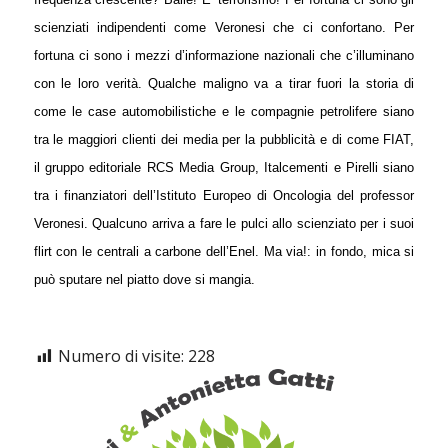
scienziati indipendenti come Veronesi che ci confortano. Per
fortuna ci sono i mezzi d’informazione nazionali che c’illuminano
con le loro verità. Qualche maligno va a tirar fuori la storia di
come le case automobilistiche e le compagnie petrolifere siano
tra le maggiori clienti dei media per la pubblicità e di come FIAT,
il gruppo editoriale RCS Media Group, Italcementi e Pirelli siano
tra
i finanziatori dell’Istituto Europeo di Oncologia del professor
Veronesi. Qualcuno arriva a fare le pulci allo scienziato per i suoi
flirt con le centrali a carbone dell’Enel. Ma via!: in fondo, mica si
può sputare nel piatto dove si mangia.
Numero di visite:
228