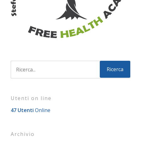
Utenti on line
47 Utenti
Online
Archivio