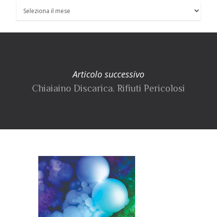
Articolo successivo
Chiaiaino Discarica. Rifiuti Pericolosi