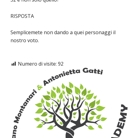
RISPOSTA
Semplicemete non dando a quei personaggi il
nostro voto.
Numero di visite:
92