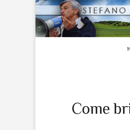
Come bril