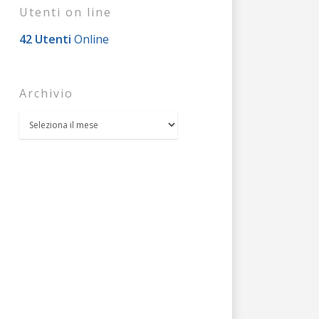
Utenti on line
42 Utenti
Online
Archivio