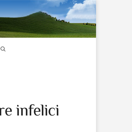
e infelici