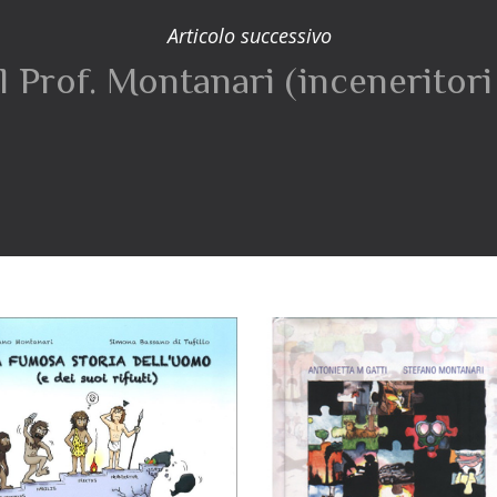
Articolo successivo
l Prof. Montanari (inceneritori i