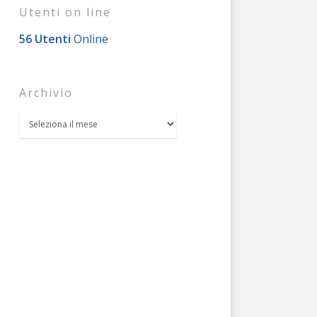
Utenti on line
56 Utenti
Online
Archivio