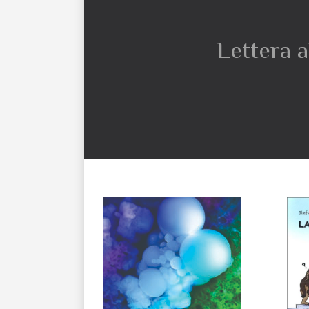
Lettera a