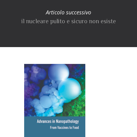
Articolo successivo
il nucleare pulito e sicuro non esiste