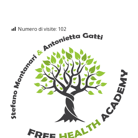
Numero di visite:
102