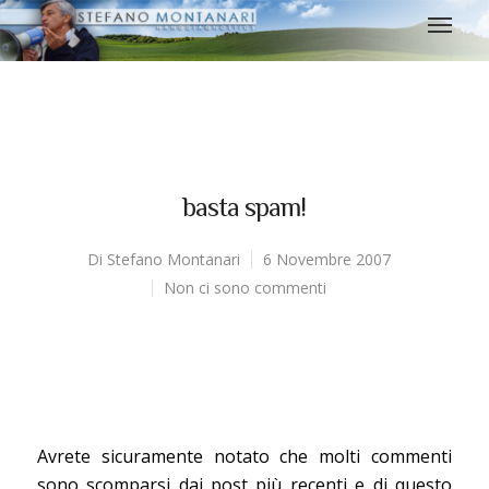
basta spam!
Di
Stefano Montanari
6 Novembre 2007
Non ci sono commenti
Avrete sicuramente notato che molti commenti
sono scomparsi dai post più recenti e di questo