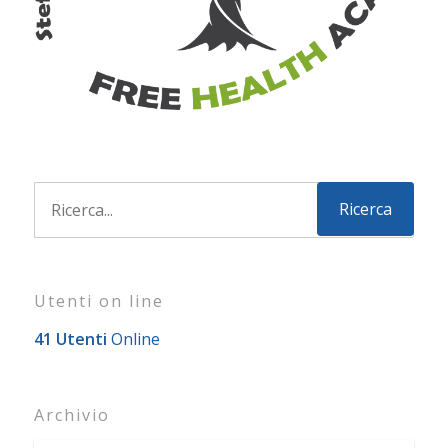
Utenti on line
41 Utenti
Online
Archivio