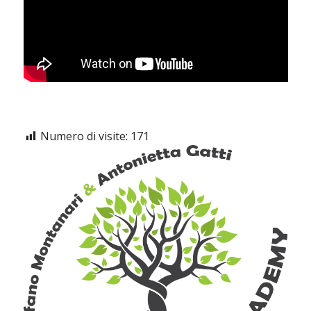
Numero di visite:
171