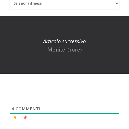
Articolo successivo
Moniter(rore)
4
COMMENTI