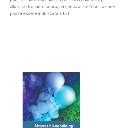
alla luce di quanto sopra, mi sembra che l’esortazione
possa essere indirizzata a LEI