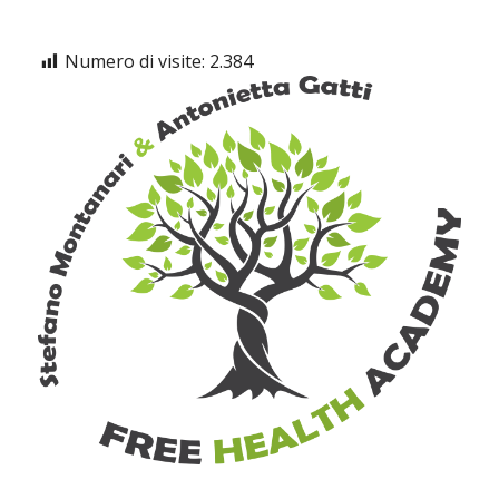
Numero di visite:
2.384