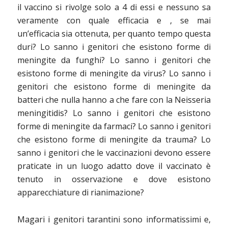
il vaccino si rivolge solo a 4 di essi e nessuno sa
veramente con quale efficacia e , se mai
un’efficacia sia ottenuta, per quanto tempo questa
duri? Lo sanno i genitori che esistono forme di
meningite da funghi? Lo sanno i genitori che
esistono forme di meningite da virus? Lo sanno i
genitori che esistono forme di meningite da
batteri che nulla hanno a che fare con la Neisseria
meningitidis? Lo sanno i genitori che esistono
forme di meningite da farmaci? Lo sanno i genitori
che esistono forme di meningite da trauma? Lo
sanno i genitori che le vaccinazioni devono essere
praticate in un luogo adatto dove il vaccinato è
tenuto in osservazione e dove esistono
apparecchiature di rianimazione?
Magari i genitori tarantini sono informatissimi e,