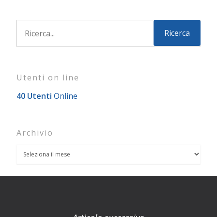
Utenti on line
40 Utenti
Online
Archivio