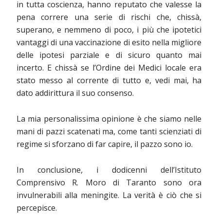
in tutta coscienza, hanno reputato che valesse la
pena correre una serie di rischi che, chissà,
superano, e nemmeno di poco, i più che ipotetici
vantaggi di una vaccinazione di esito nella migliore
delle ipotesi parziale e di sicuro quanto mai
incerto. E chissà se l’Ordine dei Medici locale era
stato messo al corrente di tutto e, vedi mai, ha
dato addirittura il suo consenso.
La mia personalissima opinione è che siamo nelle
mani di pazzi scatenati ma, come tanti scienziati di
regime si sforzano di far capire, il pazzo sono io.
In conclusione, i dodicenni dell’Istituto
Comprensivo R. Moro di Taranto sono ora
invulnerabili alla meningite. La verità è ciò che si
percepisce.