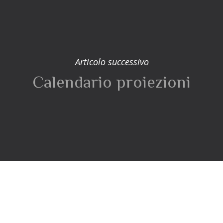
Articolo successivo
Calendario proiezioni