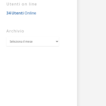
Utenti on line
34 Utenti
Online
Archivio