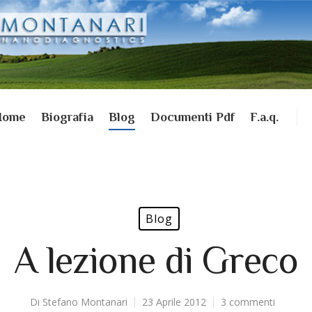
Home
Biografia
Blog
Documenti Pdf
F.a.q.
Blog
A lezione di Greco
Di
Stefano Montanari
23 Aprile 2012
3 commenti