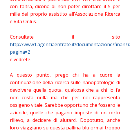
con l’altra, dicono di non poter dirottare il 5 per
mille del proprio assistito all’Associazione Ricerca
è Vita Onlus.
Consultate il sito
http://www1.agenziaentrate.it/documentazione/finan
pagina=2
e vedrete.
A questo punto, prego chi ha a cuore la
continuazione della ricerca sulle nanopatologie di
devolvere quella quota, qualcosa che a chi lo fa
non costa nulla ma che per noi rappresenta
ossigeno vitale. Sarebbe opportuno che fossero le
aziende, quelle che pagano imposte di un certo
rilievo, a decidere di aiutarci. Dopotutto, anche
loro viaggiano su questa pallina blu ormai troppo