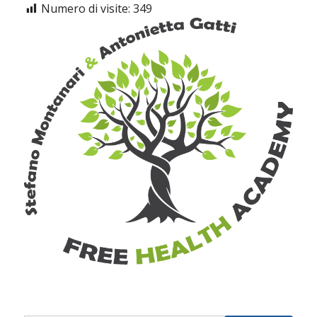
Numero di visite:
349