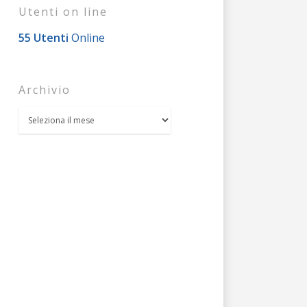
Utenti on line
55 Utenti
Online
Archivio