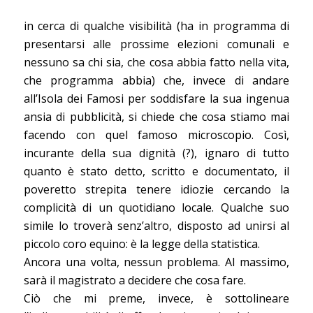
in cerca di qualche visibilità (ha in programma di
presentarsi alle prossime elezioni comunali e
nessuno sa chi sia, che cosa abbia fatto nella vita,
che programma abbia) che, invece di andare
all’Isola dei Famosi per soddisfare la sua ingenua
ansia di pubblicità, si chiede che cosa stiamo mai
facendo con quel famoso microscopio. Così,
incurante della sua dignità (?), ignaro di tutto
quanto è stato detto, scritto e documentato, il
poveretto strepita tenere idiozie cercando la
complicità di un quotidiano locale. Qualche suo
simile lo troverà senz’altro, disposto ad unirsi al
piccolo coro equino: è la legge della statistica.
Ancora una volta, nessun problema. Al massimo,
sarà il magistrato a decidere che cosa fare.
Ciò che mi preme, invece, è sottolineare