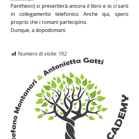
Pantheon) si presenterà ancora il libro e io ci sarò
in collegamento telefonico. Anche qui, spero
proprio che i romani partecipino.
Dunque, a dopodomani.
Numero di visite:
192