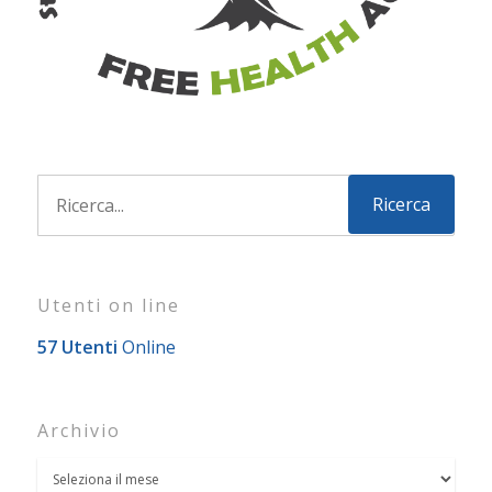
Utenti on line
57 Utenti
Online
Archivio