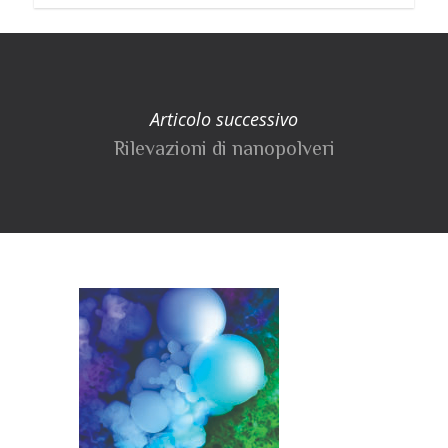
Articolo successivo
Rilevazioni di nanopolveri