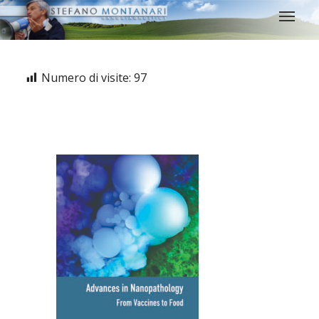
Numero di visite:
97