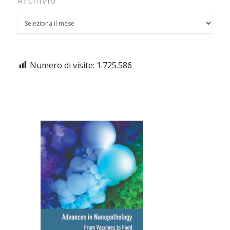
Archivio
Numero di visite:
1.725.586