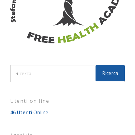
Utenti on line
46 Utenti
Online